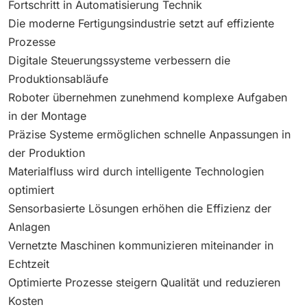
Fortschritt in Automatisierung Technik
Die moderne Fertigungsindustrie setzt auf effiziente
Prozesse
Digitale Steuerungssysteme verbessern die
Produktionsabläufe
Roboter übernehmen zunehmend komplexe Aufgaben
in der Montage
Präzise Systeme ermöglichen schnelle Anpassungen in
der Produktion
Materialfluss wird durch intelligente Technologien
optimiert
Sensorbasierte Lösungen erhöhen die Effizienz der
Anlagen
Vernetzte Maschinen kommunizieren miteinander in
Echtzeit
Optimierte Prozesse steigern Qualität und reduzieren
Kosten