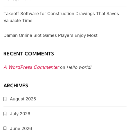
Takeoff Software for Construction Drawings That Saves
Valuable Time
Daman Online Slot Games Players Enjoy Most
RECENT COMMENTS
A WordPress Commenter
Hello world!
on
ARCHIVES
August 2026
July 2026
June 2026