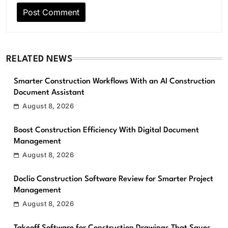
RELATED NEWS
Smarter Construction Workflows With an AI Construction
Document Assistant
August 8, 2026
Boost Construction Efficiency With Digital Document
Management
August 8, 2026
Doclio Construction Software Review for Smarter Project
Management
August 8, 2026