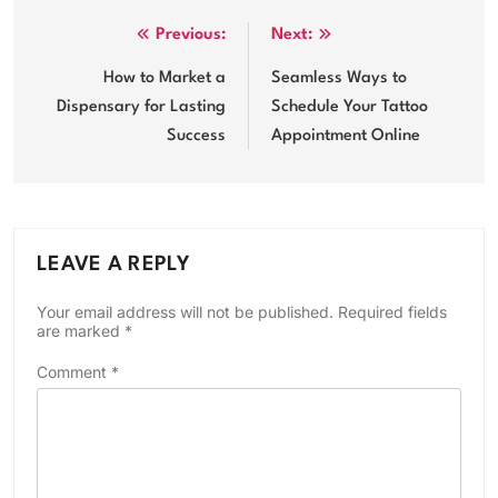
Post
Previous:
Next:
navigation
How to Market a
Seamless Ways to
Dispensary for Lasting
Schedule Your Tattoo
Success
Appointment Online
LEAVE A REPLY
Your email address will not be published.
Required fields
are marked
*
Comment
*