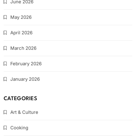
June 2026
May 2026
April 2026
March 2026
February 2026
January 2026
CATEGORIES
Art & Culture
Cooking