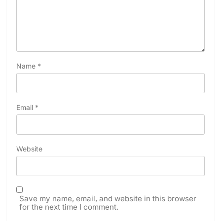
Name
*
Email
*
Website
Save my name, email, and website in this browser
for the next time I comment.