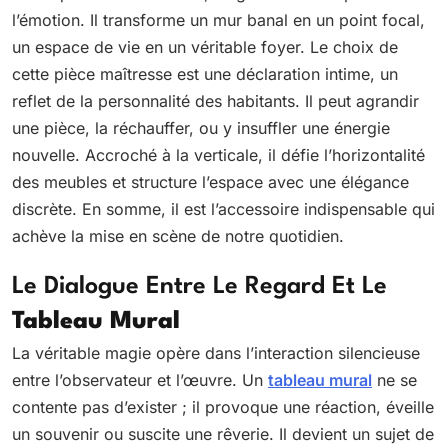
l’émotion. Il transforme un mur banal en un point focal,
un espace de vie en un véritable foyer. Le choix de
cette pièce maîtresse est une déclaration intime, un
reflet de la personnalité des habitants. Il peut agrandir
une pièce, la réchauffer, ou y insuffler une énergie
nouvelle. Accroché à la verticale, il défie l’horizontalité
des meubles et structure l’espace avec une élégance
discrète. En somme, il est l’accessoire indispensable qui
achève la mise en scène de notre quotidien.
Le Dialogue Entre Le Regard Et Le
Tableau Mural
La véritable magie opère dans l’interaction silencieuse
entre l’observateur et l’œuvre. Un
tableau mural
ne se
contente pas d’exister ; il provoque une réaction, éveille
un souvenir ou suscite une rêverie. Il devient un sujet de