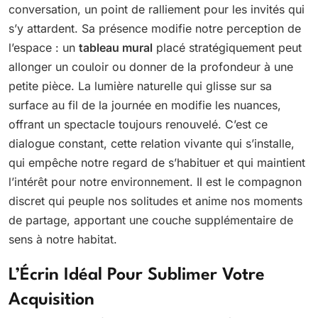
conversation, un point de ralliement pour les invités qui
s’y attardent. Sa présence modifie notre perception de
l’espace : un
tableau mural
placé stratégiquement peut
allonger un couloir ou donner de la profondeur à une
petite pièce. La lumière naturelle qui glisse sur sa
surface au fil de la journée en modifie les nuances,
offrant un spectacle toujours renouvelé. C’est ce
dialogue constant, cette relation vivante qui s’installe,
qui empêche notre regard de s’habituer et qui maintient
l’intérêt pour notre environnement. Il est le compagnon
discret qui peuple nos solitudes et anime nos moments
de partage, apportant une couche supplémentaire de
sens à notre habitat.
L’Écrin Idéal Pour Sublimer Votre
Acquisition