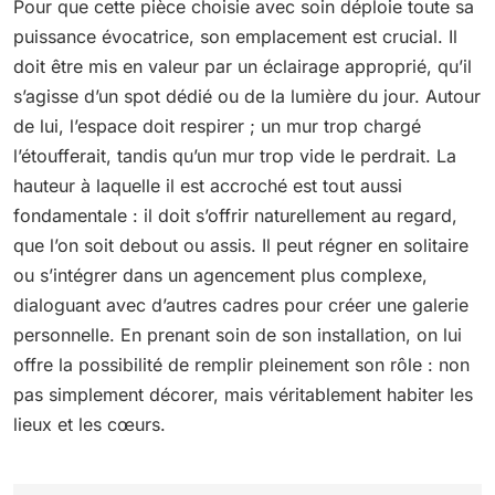
Pour que cette pièce choisie avec soin déploie toute sa
puissance évocatrice, son emplacement est crucial. Il
doit être mis en valeur par un éclairage approprié, qu’il
s’agisse d’un spot dédié ou de la lumière du jour. Autour
de lui, l’espace doit respirer ; un mur trop chargé
l’étoufferait, tandis qu’un mur trop vide le perdrait. La
hauteur à laquelle il est accroché est tout aussi
fondamentale : il doit s’offrir naturellement au regard,
que l’on soit debout ou assis. Il peut régner en solitaire
ou s’intégrer dans un agencement plus complexe,
dialoguant avec d’autres cadres pour créer une galerie
personnelle. En prenant soin de son installation, on lui
offre la possibilité de remplir pleinement son rôle : non
pas simplement décorer, mais véritablement habiter les
lieux et les cœurs.