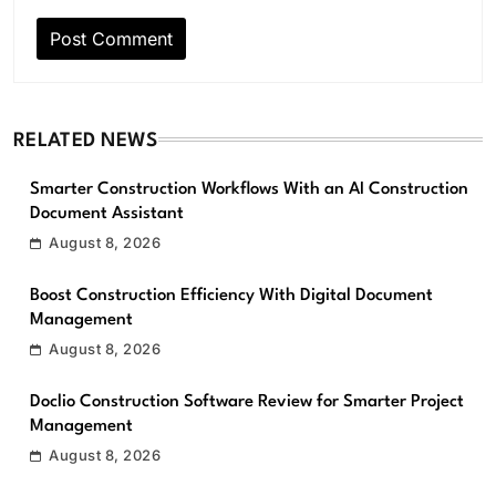
RELATED NEWS
Smarter Construction Workflows With an AI Construction
Document Assistant
August 8, 2026
Boost Construction Efficiency With Digital Document
Management
August 8, 2026
Doclio Construction Software Review for Smarter Project
Management
August 8, 2026