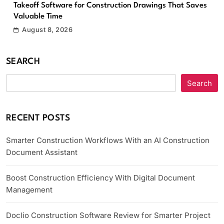
Takeoff Software for Construction Drawings That Saves
Valuable Time
August 8, 2026
SEARCH
Search
RECENT POSTS
Smarter Construction Workflows With an AI Construction
Document Assistant
Boost Construction Efficiency With Digital Document
Management
Doclio Construction Software Review for Smarter Project