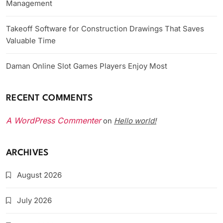
Management
Takeoff Software for Construction Drawings That Saves
Valuable Time
Daman Online Slot Games Players Enjoy Most
RECENT COMMENTS
A WordPress Commenter
Hello world!
on
ARCHIVES
August 2026
July 2026