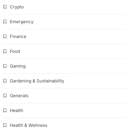
Crypto
Emergency
Finance
Food
Gaming
Gardening & Sustainability
Generals
Health
Health & Wellness