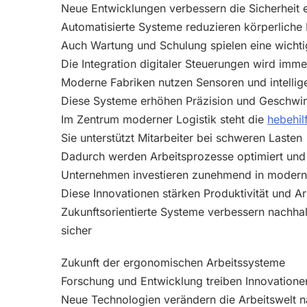
Neue Entwicklungen verbessern die Sicherheit 
Automatisierte Systeme reduzieren körperliche
Auch Wartung und Schulung spielen eine wichti
Die Integration digitaler Steuerungen wird imme
Moderne Fabriken nutzen Sensoren und intelli
Diese Systeme erhöhen Präzision und Geschwin
Im Zentrum moderner Logistik steht die
hebehil
Sie unterstützt Mitarbeiter bei schweren Lasten
Dadurch werden Arbeitsprozesse optimiert und 
Unternehmen investieren zunehmend in moder
Diese Innovationen stärken Produktivität und Ar
Zukunftsorientierte Systeme verbessern nachhalti
sicher
Zukunft der ergonomischen Arbeitssysteme
Forschung und Entwicklung treiben Innovatione
Neue Technologien verändern die Arbeitswelt n