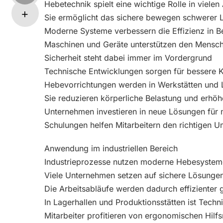
Hebetechnik spielt eine wichtige Rolle in vielen
Sie ermöglicht das sichere bewegen schwerer 
Moderne Systeme verbessern die Effizienz in B
Maschinen und Geräte unterstützen den Mensche
Sicherheit steht dabei immer im Vordergrund
Technische Entwicklungen sorgen für bessere Ko
Hebevorrichtungen werden in Werkstätten und 
Sie reduzieren körperliche Belastung und erhöh
Unternehmen investieren in neue Lösungen für
Schulungen helfen Mitarbeitern den richtigen 
Anwendung im industriellen Bereich
Industrieprozesse nutzen moderne Hebesystem
Viele Unternehmen setzen auf sichere Lösunge
Die Arbeitsabläufe werden dadurch effizienter g
In Lagerhallen und Produktionsstätten ist Techn
Mitarbeiter profitieren von ergonomischen Hilfs