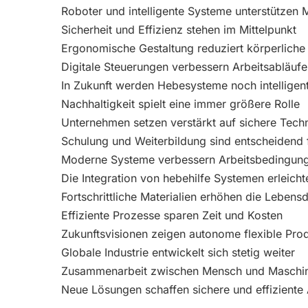
Roboter und intelligente Systeme unterstützen
Sicherheit und Effizienz stehen im Mittelpunkt
Ergonomische Gestaltung reduziert körperliche
Digitale Steuerungen verbessern Arbeitsabläufe
In Zukunft werden Hebesysteme noch intelligen
Nachhaltigkeit spielt eine immer größere Rolle
Unternehmen setzen verstärkt auf sichere Tech
Schulung und Weiterbildung sind entscheidend f
Moderne Systeme verbessern Arbeitsbedingung
Die Integration von hebehilfe Systemen erleich
Fortschrittliche Materialien erhöhen die Lebens
Effiziente Prozesse sparen Zeit und Kosten
Zukunftsvisionen zeigen autonome flexible Pr
Globale Industrie entwickelt sich stetig weiter
Zusammenarbeit zwischen Mensch und Maschine
Neue Lösungen schaffen sichere und effiziente 