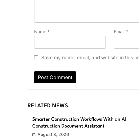
Name
*
Email
*
Save my name, email, and website in this br
RELATED NEWS
Smarter Construction Workflows With an AI
Construction Document Assistant
August 8, 2026