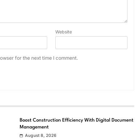
Website
owser for the next time I comment.
Boost Construction Efficiency With Digital Document
Management
August 8, 2026