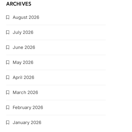
ARCHIVES
August 2026
July 2026
June 2026
May 2026
April 2026
March 2026
February 2026
January 2026