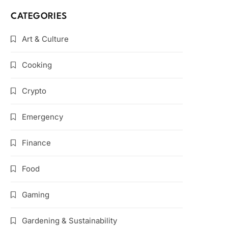
CATEGORIES
Art & Culture
Cooking
Crypto
Emergency
Finance
Food
Gaming
Gardening & Sustainability