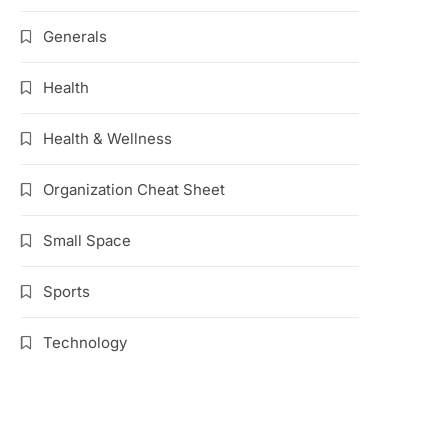
Generals
Health
Health & Wellness
Organization Cheat Sheet
Small Space
Sports
Technology