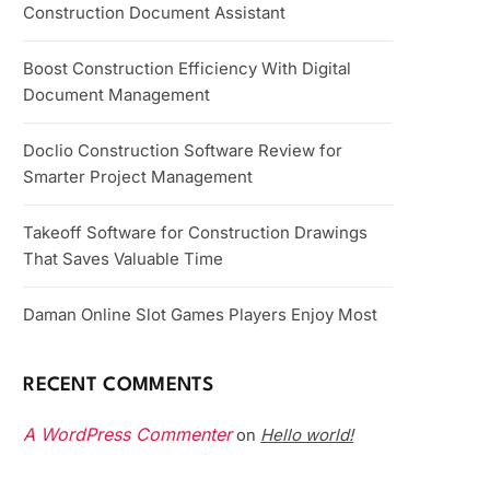
Construction Document Assistant
Boost Construction Efficiency With Digital
Document Management
Doclio Construction Software Review for
Smarter Project Management
Takeoff Software for Construction Drawings
That Saves Valuable Time
Daman Online Slot Games Players Enjoy Most
RECENT COMMENTS
A WordPress Commenter
Hello world!
on