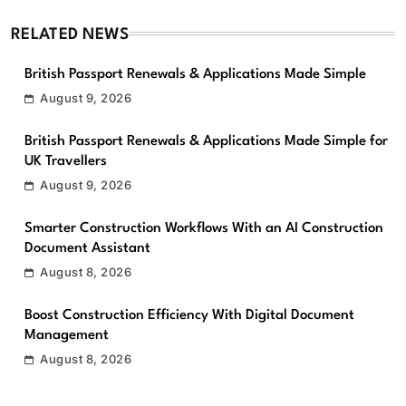
RELATED NEWS
British Passport Renewals & Applications Made Simple
August 9, 2026
British Passport Renewals & Applications Made Simple for
UK Travellers
August 9, 2026
Smarter Construction Workflows With an AI Construction
Document Assistant
August 8, 2026
Boost Construction Efficiency With Digital Document
Management
August 8, 2026