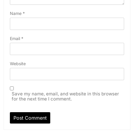
Name
*
Email
*
Website
Save my name, email, and website in this browser
for the next time I comment.