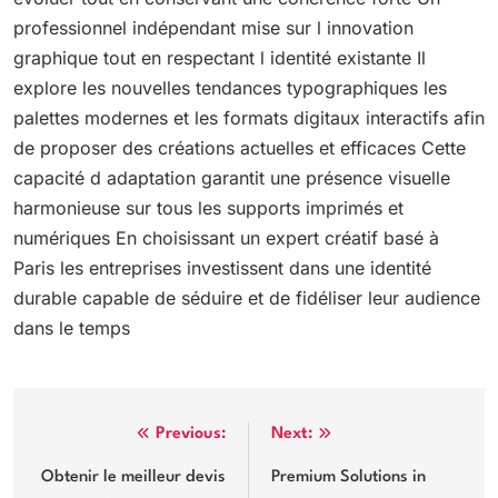
professionnel indépendant mise sur l innovation
graphique tout en respectant l identité existante Il
explore les nouvelles tendances typographiques les
palettes modernes et les formats digitaux interactifs afin
de proposer des créations actuelles et efficaces Cette
capacité d adaptation garantit une présence visuelle
harmonieuse sur tous les supports imprimés et
numériques En choisissant un expert créatif basé à
Paris les entreprises investissent dans une identité
durable capable de séduire et de fidéliser leur audience
dans le temps
Post
Previous:
Next:
navigation
Obtenir le meilleur devis
Premium Solutions in