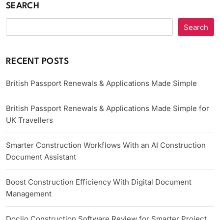
SEARCH
Search
RECENT POSTS
British Passport Renewals & Applications Made Simple
British Passport Renewals & Applications Made Simple for
UK Travellers
Smarter Construction Workflows With an AI Construction
Document Assistant
Boost Construction Efficiency With Digital Document
Management
Doclio Construction Software Review for Smarter Project