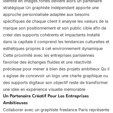
identité en images fortes devient alors un partenaire
stratégique Un graphiste indépendant apporte une
approche personnalisée adaptée aux besoins
spécifiques de chaque client Il analyse les valeurs de la
marque son positionnement et son public cible afin de
créer des supports cohérents et impactants Installé
dans la capitale il comprend les tendances culturelles et
esthétiques propres à cet environnement dynamique
Cette proximité avec les entreprises parisiennes
favorise des échanges fluides et une réactivité
précieuse pour mener à bien des projets ambitieux Qu il
s agisse de concevoir un logo une charte graphique ou
des supports digitaux son objectif reste de transformer
une idée en expérience visuelle mémorable
Un Partenaire Créatif Pour Les Entreprises
Ambitieuses
Collaborer avec un graphiste freelance Paris représente