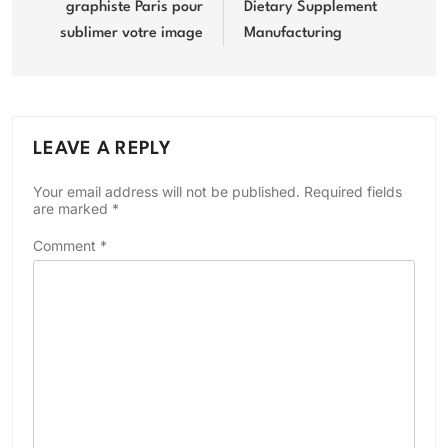
graphiste Paris pour
Dietary Supplement
sublimer votre image
Manufacturing
LEAVE A REPLY
Your email address will not be published.
Required fields
are marked
*
Comment
*