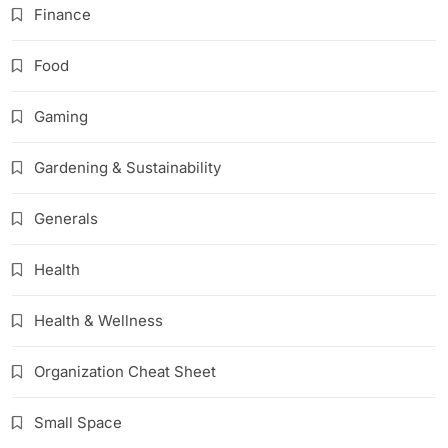
Finance
Food
Gaming
Gardening & Sustainability
Generals
Health
Health & Wellness
Organization Cheat Sheet
Small Space