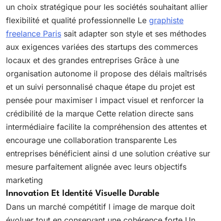
un choix stratégique pour les sociétés souhaitant allier
flexibilité et qualité professionnelle Le
graphiste
freelance Paris
sait adapter son style et ses méthodes
aux exigences variées des startups des commerces
locaux et des grandes entreprises Grâce à une
organisation autonome il propose des délais maîtrisés
et un suivi personnalisé chaque étape du projet est
pensée pour maximiser l impact visuel et renforcer la
crédibilité de la marque Cette relation directe sans
intermédiaire facilite la compréhension des attentes et
encourage une collaboration transparente Les
entreprises bénéficient ainsi d une solution créative sur
mesure parfaitement alignée avec leurs objectifs
marketing
Innovation Et Identité Visuelle Durable
Dans un marché compétitif l image de marque doit
évoluer tout en conservant une cohérence forte Un