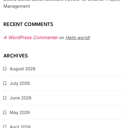
Management
RECENT COMMENTS
A WordPress Commenter
Hello world!
on
ARCHIVES
August 2026
July 2026
June 2026
May 2026
April 2026