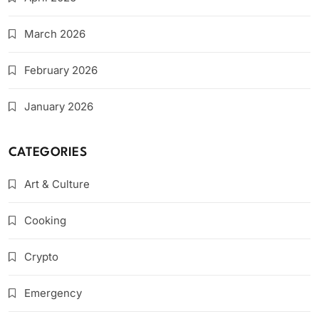
March 2026
February 2026
January 2026
CATEGORIES
Art & Culture
Cooking
Crypto
Emergency